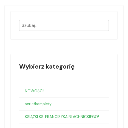
Wybierz kategorię
NOWOŚCI!
serie/komplety
KSIĄŻKI KS. FRANCISZKA BLACHNICKIEGO!