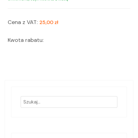
Cena z VAT:
25,00 zł
Kwota rabatu: