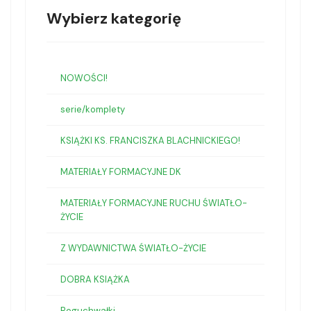
Wybierz kategorię
NOWOŚCI!
serie/komplety
KSIĄŻKI KS. FRANCISZKA BLACHNICKIEGO!
MATERIAŁY FORMACYJNE DK
MATERIAŁY FORMACYJNE RUCHU ŚWIATŁO-
ŻYCIE
Z WYDAWNICTWA ŚWIATŁO-ŻYCIE
DOBRA KSIĄŻKA
Boguchwałki