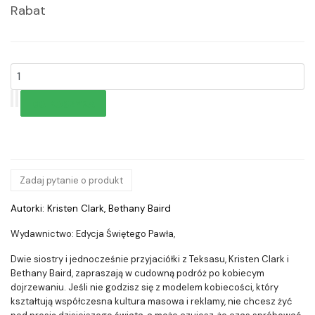
Rabat
Zadaj pytanie o produkt
Autorki: Kristen Clark, Bethany Baird
Wydawnictwo: Edycja Świętego Pawła,
Dwie siostry i jednocześnie przyjaciółki z Teksasu, Kristen Clark i
Bethany Baird, zapraszają w cudowną podróż po kobiecym
dojrzewaniu. Jeśli nie godzisz się z modelem kobiecości, który
kształtują współczesna kultura masowa i reklamy, nie chcesz żyć