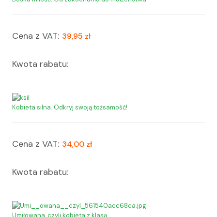
Cena z VAT:
39,95 zł
Kwota rabatu:
Kobieta silna. Odkryj swoją tożsamość!
Cena z VAT:
34,00 zł
Kwota rabatu:
Umiłowana, czyli kobieta z klasą