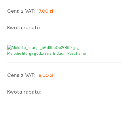
Cena z VAT:
17,00 zł
Kwota rabatu:
Melodie liturgii godzin na Triduum Paschalne
Cena z VAT:
18,00 zł
Kwota rabatu: