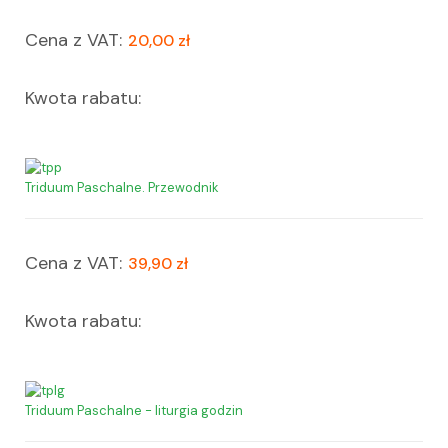
Cena z VAT:
20,00 zł
Kwota rabatu:
Triduum Paschalne. Przewodnik
Cena z VAT:
39,90 zł
Kwota rabatu:
Triduum Paschalne - liturgia godzin