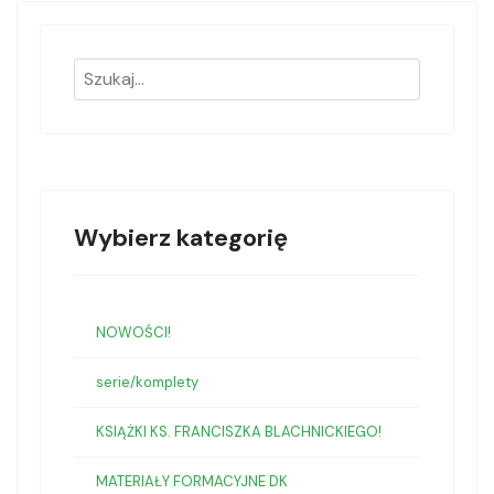
Wybierz kategorię
NOWOŚCI!
serie/komplety
KSIĄŻKI KS. FRANCISZKA BLACHNICKIEGO!
MATERIAŁY FORMACYJNE DK