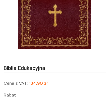
Biblia Edukacyjna
Cena z VAT:
134,90 zł
Rabat