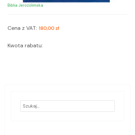
Biblia Jerozolimska
Cena z VAT:
180,00 zł
Kwota rabatu: