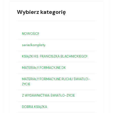
Wybierz kategorię
NOWOŚCI!
serie/komplety
KSIĄŻKI KS. FRANCISZKA BLACHNICKIEGO!
MATERIAŁY FORMACYJNE DK
MATERIAŁY FORMACYJNE RUCHU ŚWIATŁO-
ŻYCIE
Z WYDAWNICTWA ŚWIATŁO-ŻYCIE
DOBRA KSIĄŻKA