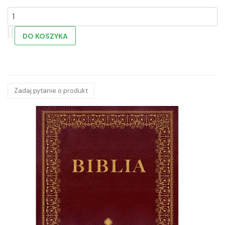
Zadaj pytanie o produkt