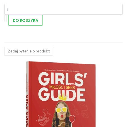
Zadaj pytanie o produkt