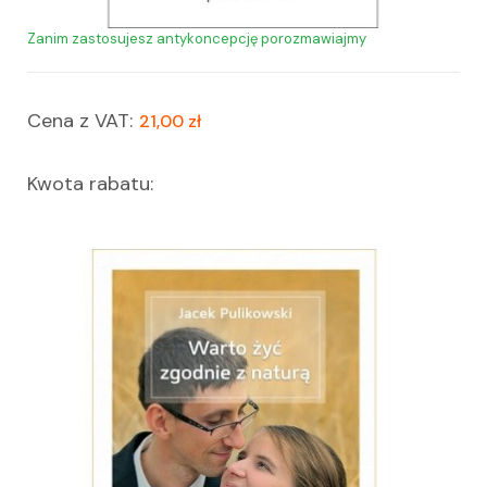
Zanim zastosujesz antykoncepcję porozmawiajmy
Cena z VAT:
21,00 zł
Kwota rabatu: