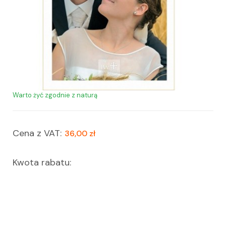
Warto żyć zgodnie z naturą
Cena z VAT:
36,00 zł
Kwota rabatu: