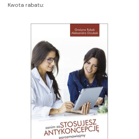
Kwota rabatu: