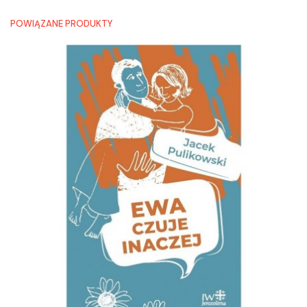
POWIĄZANE PRODUKTY