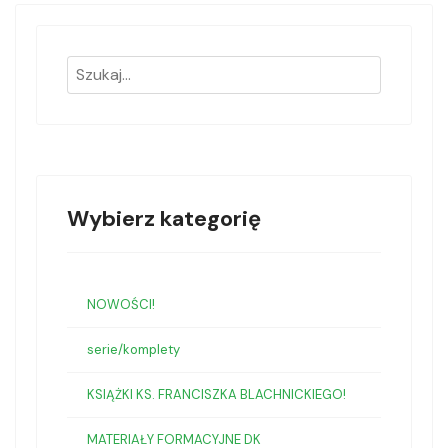
Wybierz kategorię
NOWOŚCI!
serie/komplety
KSIĄŻKI KS. FRANCISZKA BLACHNICKIEGO!
MATERIAŁY FORMACYJNE DK