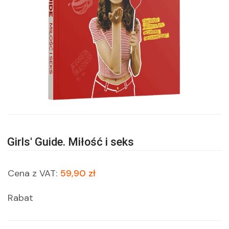
Girls' Guide. Miłość i seks
Cena z VAT:
59,90 zł
Rabat