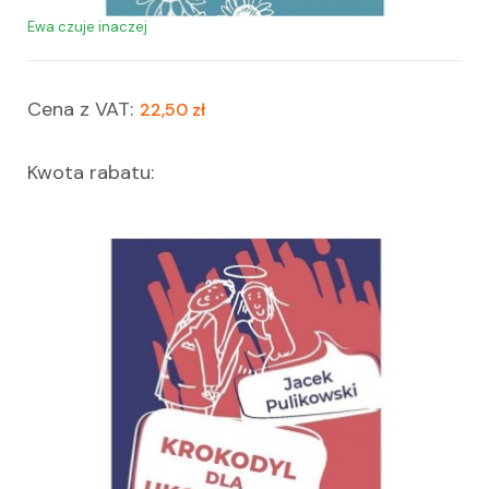
Ewa czuje inaczej
Cena z VAT:
22,50 zł
Kwota rabatu: