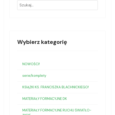
Wybierz kategorię
NOWOŚCI!
serie/komplety
KSIĄŻKI KS. FRANCISZKA BLACHNICKIEGO!
MATERIAŁY FORMACYJNE DK
MATERIAŁY FORMACYJNE RUCHU ŚWIATŁO-