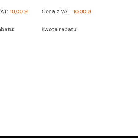
AT:
Cena z VAT:
10,00 zł
10,00 zł
batu:
Kwota rabatu: