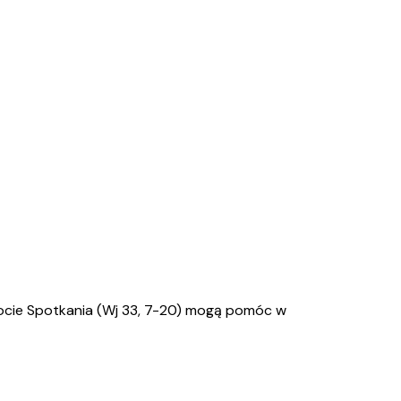
ocie Spotkania (Wj 33, 7-20) mogą pomóc w