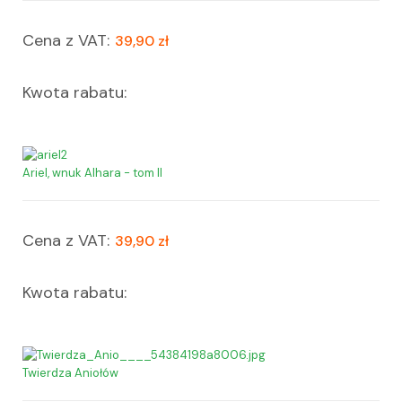
Cena z VAT:
39,90 zł
Kwota rabatu:
Ariel, wnuk Alhara - tom II
Cena z VAT:
39,90 zł
Kwota rabatu:
Twierdza Aniołów