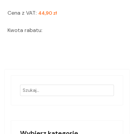
Cena z VAT:
44,90 zł
Kwota rabatu:
Wybierz kategorię