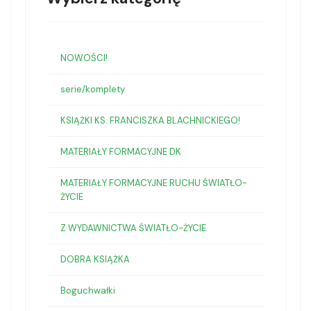
NOWOŚCI!
serie/komplety
KSIĄŻKI KS. FRANCISZKA BLACHNICKIEGO!
MATERIAŁY FORMACYJNE DK
MATERIAŁY FORMACYJNE RUCHU ŚWIATŁO-
ŻYCIE
Z WYDAWNICTWA ŚWIATŁO-ŻYCIE
DOBRA KSIĄŻKA
Boguchwałki