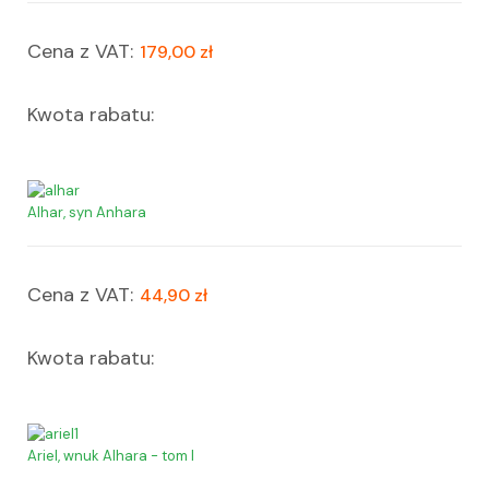
Cena z VAT:
179,00 zł
Kwota rabatu:
Alhar, syn Anhara
Cena z VAT:
44,90 zł
Kwota rabatu:
Ariel, wnuk Alhara - tom I