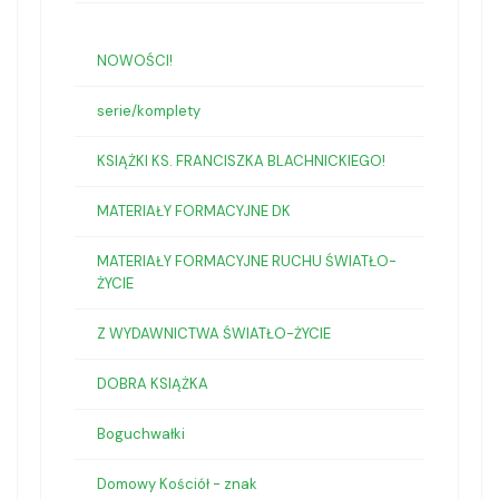
NOWOŚCI!
serie/komplety
KSIĄŻKI KS. FRANCISZKA BLACHNICKIEGO!
MATERIAŁY FORMACYJNE DK
MATERIAŁY FORMACYJNE RUCHU ŚWIATŁO-
ŻYCIE
Z WYDAWNICTWA ŚWIATŁO-ŻYCIE
DOBRA KSIĄŻKA
Boguchwałki
Domowy Kościół - znak