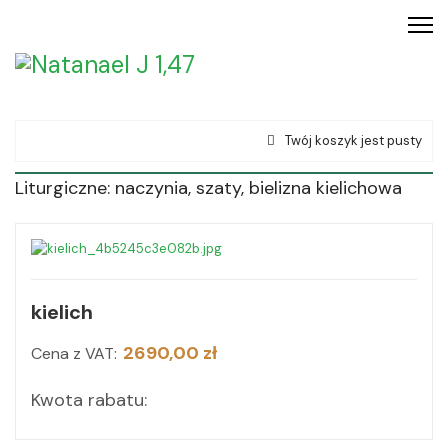
Twój koszyk jest pusty
Liturgiczne: naczynia, szaty, bielizna kielichowa
kielich
2690,00 zł
Cena z VAT:
Kwota rabatu: