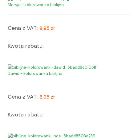
Maryja - kolorowanka biblijna
Cena z VAT:
8,95 zł
Kwota rabatu:
Dawid - kolorowanka biblijna
Cena z VAT:
8,95 zł
Kwota rabatu: