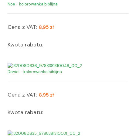
Noe - kolorowanka biblijna
Cena z VAT:
8,95 zł
Kwota rabatu:
Daniel - kolorowanka biblijna
Cena z VAT:
8,95 zł
Kwota rabatu: