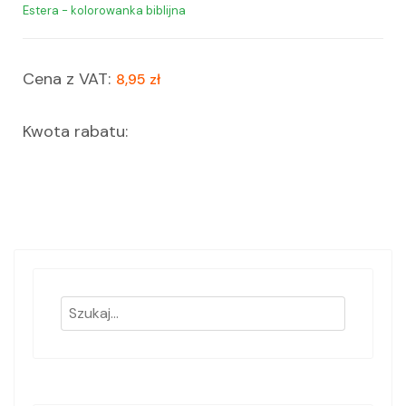
Estera - kolorowanka biblijna
Cena z VAT:
8,95 zł
Kwota rabatu: