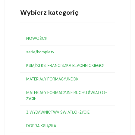
Wybierz kategorię
NOWOŚCI!
serie/komplety
KSIĄŻKI KS. FRANCISZKA BLACHNICKIEGO!
MATERIAŁY FORMACYJNE DK
MATERIAŁY FORMACYJNE RUCHU ŚWIATŁO-
ŻYCIE
Z WYDAWNICTWA ŚWIATŁO-ŻYCIE
DOBRA KSIĄŻKA