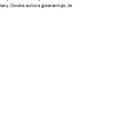
iary. Osoba autora gwarantuje, że