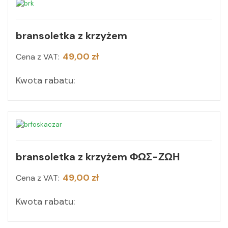
bransoletka z krzyżem
49,00 zł
Cena z VAT:
Kwota rabatu:
bransoletka z krzyżem ΦΩΣ-ΖΩΗ
49,00 zł
Cena z VAT:
Kwota rabatu: