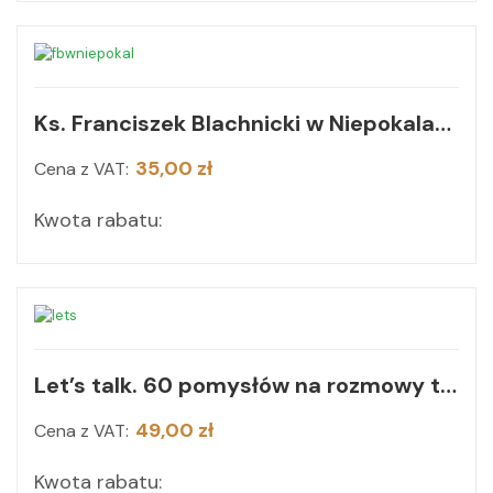
Ks. Franciszek Blachnicki w Niepokalanowie
35,00 zł
Cena z VAT:
Kwota rabatu:
Let’s talk. 60 pomysłów na rozmowy taty z córką
49,00 zł
Cena z VAT:
Kwota rabatu: