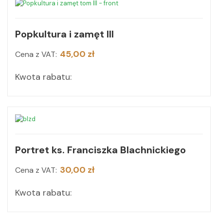
Popkultura i zamęt III
45,00 zł
Cena z VAT:
Kwota rabatu:
Portret ks. Franciszka Blachnickiego
30,00 zł
Cena z VAT:
Kwota rabatu: