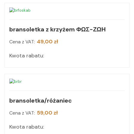
bransoletka z krzyżem ΦΩΣ-ΖΩΗ
49,00 zł
Cena z VAT:
Kwota rabatu:
bransoletka/różaniec
59,00 zł
Cena z VAT:
Kwota rabatu: