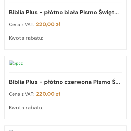
Biblia Plus - płótno biała Pismo Święte czytane metodą skrutacji
220,00 zł
Cena z VAT:
Kwota rabatu:
Biblia Plus - płótno czerwona Pismo Święte czytane metodą skrutacji
220,00 zł
Cena z VAT:
Kwota rabatu: