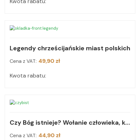
Kwota rabatu:
Legendy chrześcijańskie miast polskich
49,90 zł
Cena z VAT:
Kwota rabatu:
Czy Bóg istnieje? Wołanie człowieka, który pragnie zbawienia
44,90 zł
Cena z VAT: