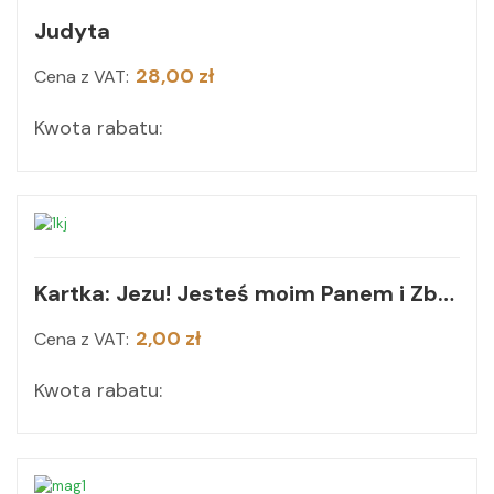
Judyta
28,00 zł
Cena z VAT:
Kwota rabatu:
Kartka: Jezu! Jesteś moim Panem i Zbawicielem
2,00 zł
Cena z VAT:
Kwota rabatu: