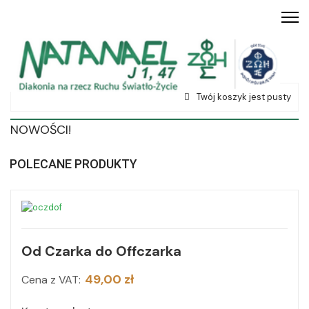
Twój koszyk jest pusty
NOWOŚCI!
POLECANE PRODUKTY
Od Czarka do Offczarka
49,00 zł
Cena z VAT: