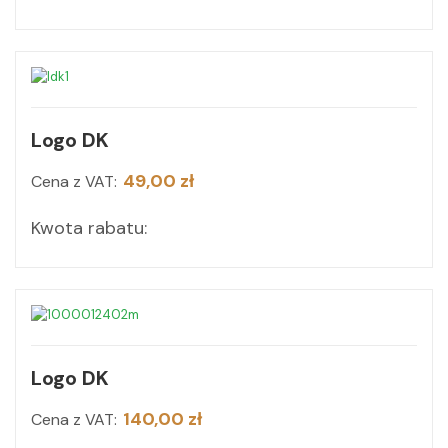
Logo DK
49,00 zł
Cena z VAT:
Kwota rabatu:
Logo DK
140,00 zł
Cena z VAT: