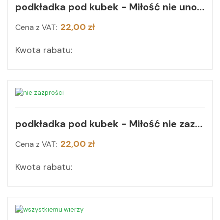
podkładka pod kubek - Miłość nie unosi się pychą
22,00 zł
Cena z VAT:
Kwota rabatu:
podkładka pod kubek - Miłość nie zazdrości
22,00 zł
Cena z VAT:
Kwota rabatu: