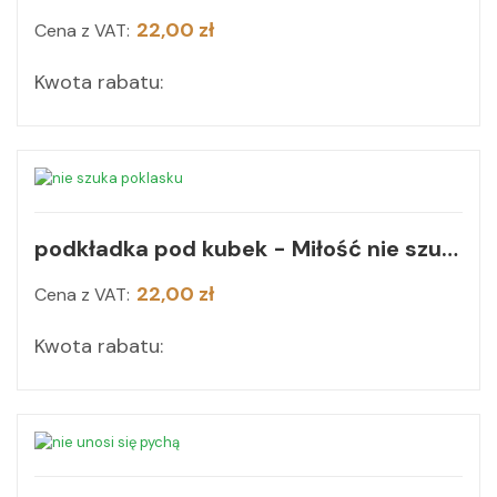
22,00 zł
Cena z VAT:
Kwota rabatu:
podkładka pod kubek - Miłość nie szuka poklasku
22,00 zł
Cena z VAT:
Kwota rabatu: