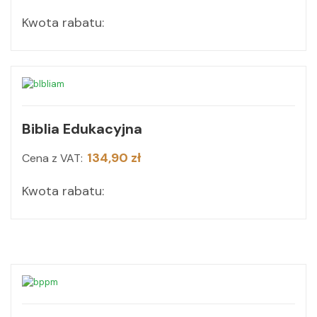
Kwota rabatu:
Biblia Edukacyjna
134,90 zł
Cena z VAT:
Kwota rabatu: