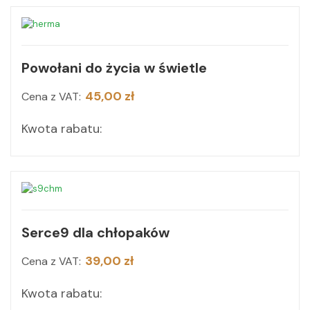
Powołani do życia w świetle
45,00 zł
Cena z VAT:
Kwota rabatu:
Serce9 dla chłopaków
39,00 zł
Cena z VAT:
Kwota rabatu: