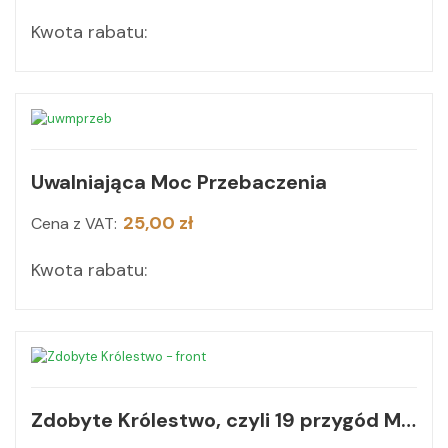
Kwota rabatu:
Uwalniająca Moc Przebaczenia
25,00 zł
Cena z VAT:
Kwota rabatu:
Zdobyte Królestwo, czyli 19 przygód Maksymiliana Maksymalnego