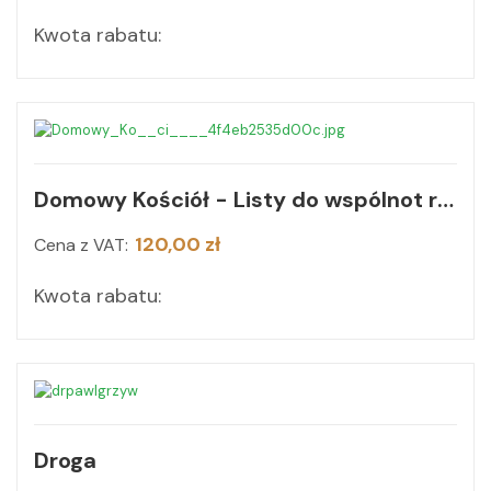
Kwota rabatu:
Domowy Kościół - Listy do wspólnot rodzinnych. Tom 1-3
120,00 zł
Cena z VAT:
Kwota rabatu:
Droga