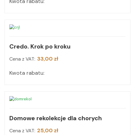
Kwota rabatu:
Credo. Krok po kroku
33,00 zł
Cena z VAT:
Kwota rabatu:
Domowe rekolekcje dla chorych
25,00 zł
Cena z VAT: