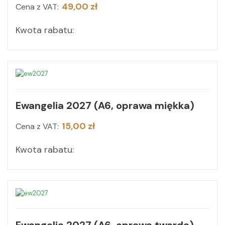
49,00 zł
Cena z VAT:
Kwota rabatu:
Ewangelia 2027 (A6, oprawa miękka)
15,00 zł
Cena z VAT:
Kwota rabatu: