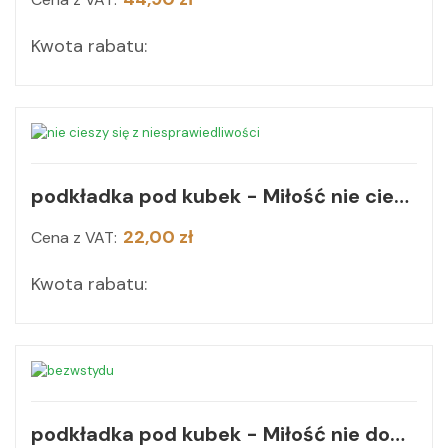
Kwota rabatu:
podkładka pod kubek - Miłość nie cieszy się z niesprawiedliwości
22,00 zł
Cena z VAT:
Kwota rabatu:
podkładka pod kubek - Miłość nie dopuszcza się bezwstydu