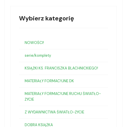
Wybierz kategorię
NOWOŚCI!
serie/komplety
KSIĄŻKI KS. FRANCISZKA BLACHNICKIEGO!
MATERIAŁY FORMACYJNE DK
MATERIAŁY FORMACYJNE RUCHU ŚWIATŁO-
ŻYCIE
Z WYDAWNICTWA ŚWIATŁO-ŻYCIE
DOBRA KSIĄŻKA