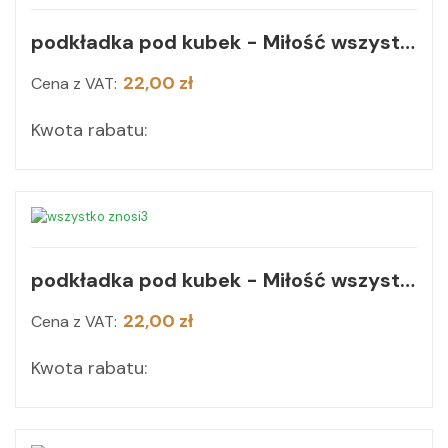
podkładka pod kubek - Miłość wszystkiemu wierzy
22,00 zł
Cena z VAT:
Kwota rabatu:
podkładka pod kubek - Miłość wszystko znosi
22,00 zł
Cena z VAT:
Kwota rabatu: