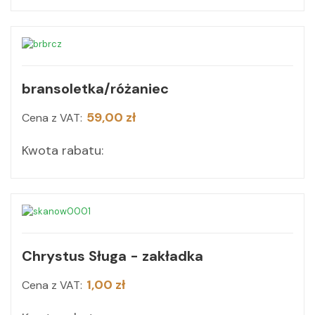
bransoletka/różaniec
59,00 zł
Cena z VAT:
Kwota rabatu:
Chrystus Sługa - zakładka
1,00 zł
Cena z VAT: