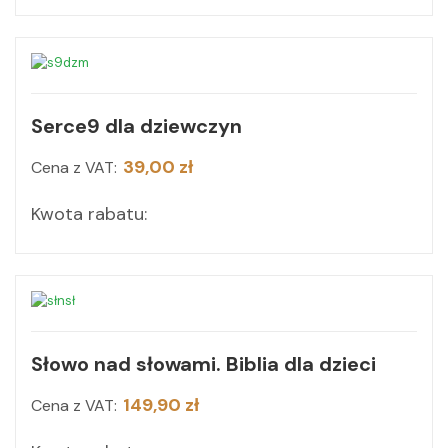
Serce9 dla dziewczyn
39,00 zł
Cena z VAT:
Kwota rabatu:
Słowo nad słowami. Biblia dla dzieci
149,90 zł
Cena z VAT: